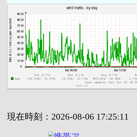
現在時刻：2026-08-06 17:25:11