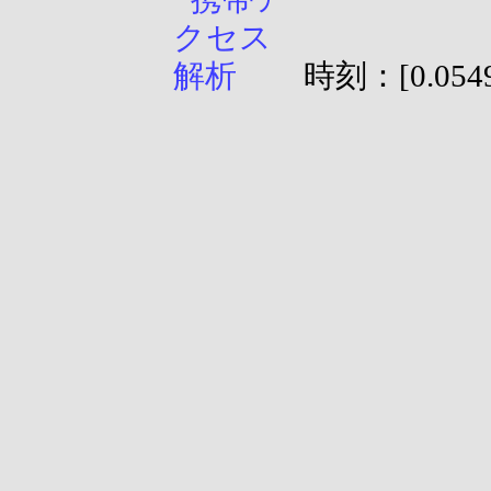
時刻：[0.0549