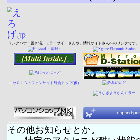
リンクバナー置き場。ミラーサイトさんや、情報サイトさんへのリンクです。
ニセＯＩＣのファンサイト総合トップ(仮）
その他お知らせとか。