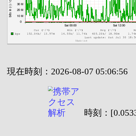
現在時刻：2026-08-07 05:06:56
時刻：[0.0533