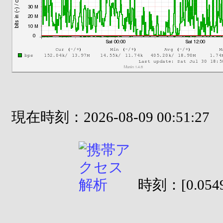
現在時刻：2026-08-09 00:51:27
時刻：[0.0549