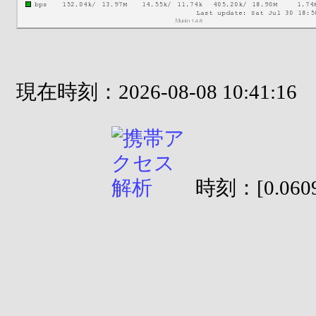
現在時刻：2026-08-08 10:41:16
時刻：[0.0609