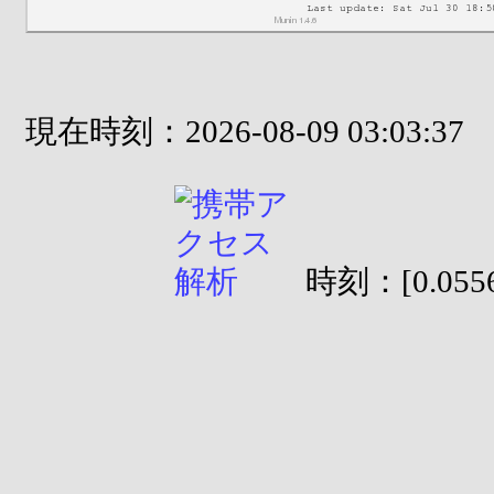
現在時刻：2026-08-09 03:03:37
時刻：[0.0556