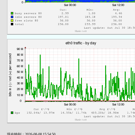
現在時刻：2026-08-08 15:54:50