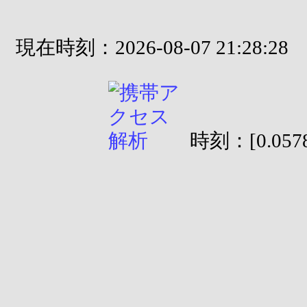
現在時刻：2026-08-07 21:28:28
時刻：[0.0578