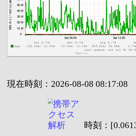
現在時刻：2026-08-08 08:17:08
時刻：[0.0613