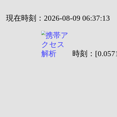
現在時刻：2026-08-09 06:37:13
時刻：[0.0571