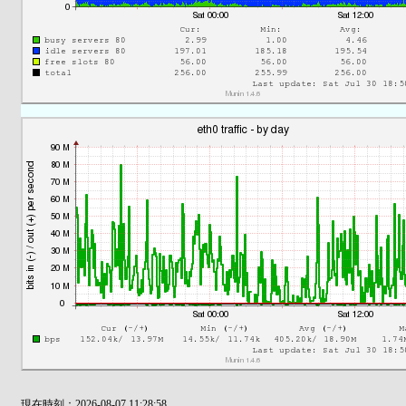
現在時刻：2026-08-07 11:28:58