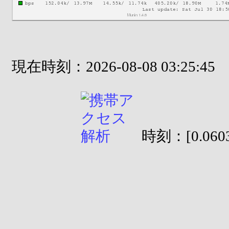
現在時刻：2026-08-08 03:25:45
時刻：[0.0603