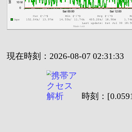
現在時刻：2026-08-07 02:31:33
時刻：[0.0591