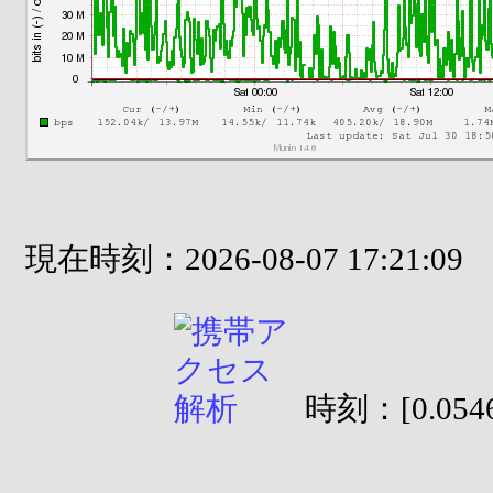
現在時刻：2026-08-07 17:21:09
時刻：[0.0546