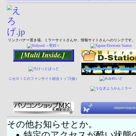
リンクバナー置き場。ミラーサイトさんや、情報サイトさんへのリンクです。
ニセＯＩＣのファンサイト総合トップ(仮）
その他お知らせとか。
特定のアクセスが酷い状態