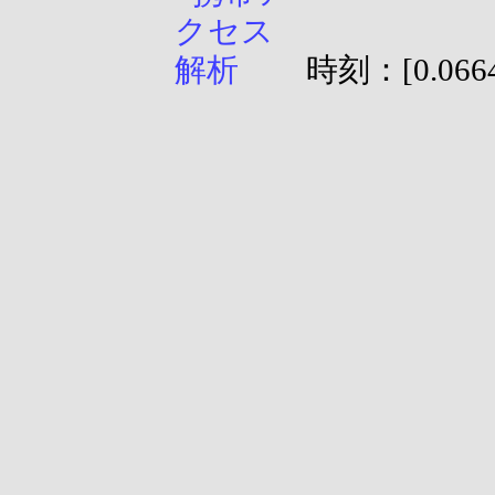
時刻：[0.0664