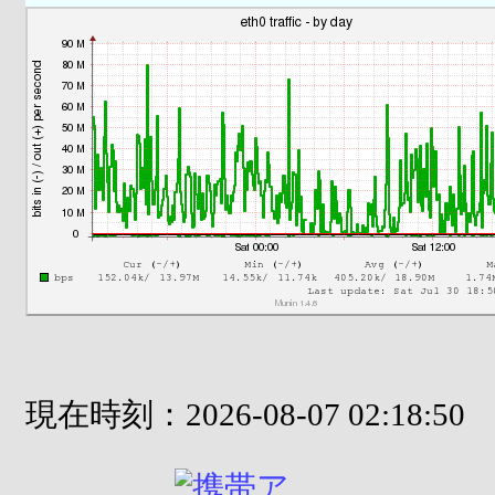
現在時刻：2026-08-07 02:18:50