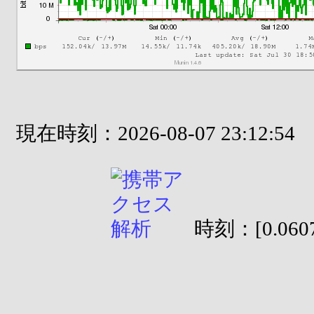
現在時刻：2026-08-07 23:12:54
時刻：[0.0607