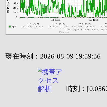
現在時刻：2026-08-09 19:59:36
時刻：[0.0567