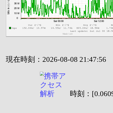
現在時刻：2026-08-08 21:47:56
時刻：[0.0609