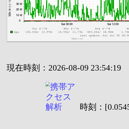
現在時刻：2026-08-09 23:54:19
時刻：[0.0545