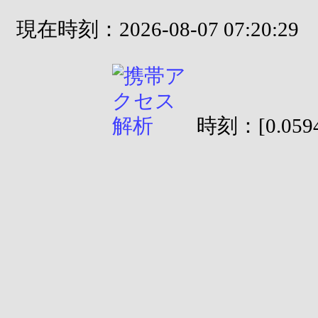
現在時刻：2026-08-07 07:20:29
時刻：[0.0594