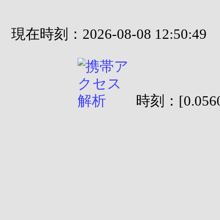
現在時刻：2026-08-08 12:50:49
時刻：[0.0560