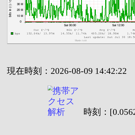
現在時刻：2026-08-09 14:42:22
時刻：[0.0562