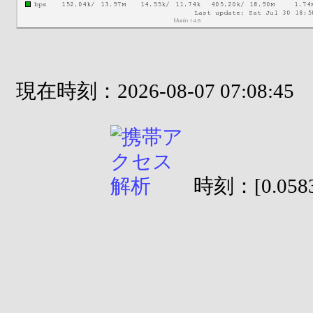
現在時刻：2026-08-07 07:08:45
時刻：[0.0583