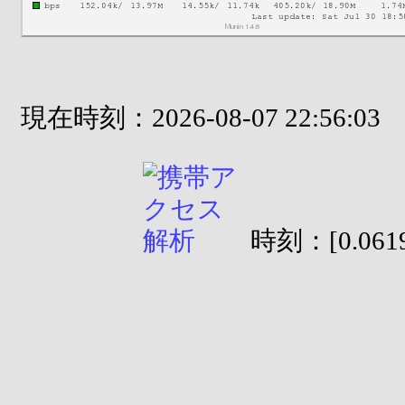
現在時刻：2026-08-07 22:56:03
時刻：[0.0619