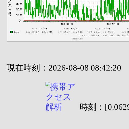
現在時刻：2026-08-08 08:42:20
時刻：[0.0629