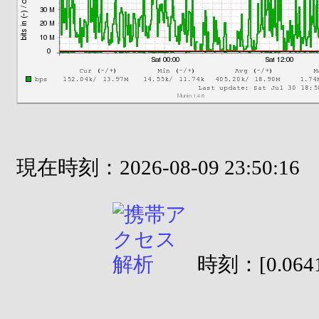
現在時刻：2026-08-09 23:50:16
時刻：[0.0641