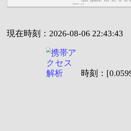
現在時刻：2026-08-06 22:43:43
時刻：[0.0599