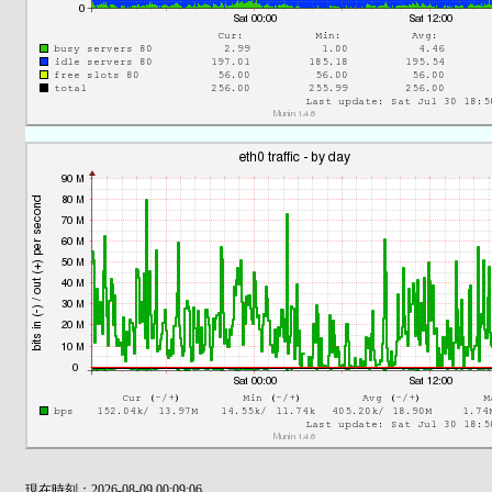
現在時刻：2026-08-09 00:09:06