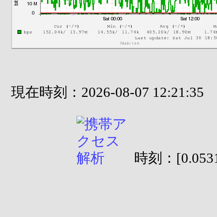
現在時刻：2026-08-07 12:21:35
時刻：[0.0531