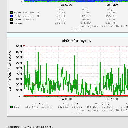
現在時刻：2026-08-07 14:14:35