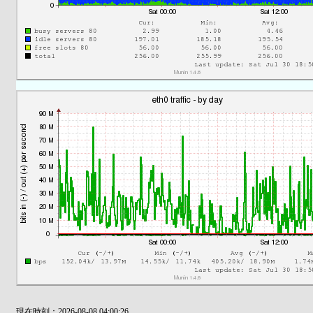
現在時刻：2026-08-08 04:00:26