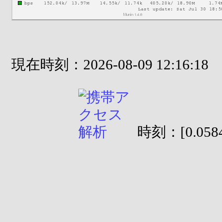
現在時刻：2026-08-09 12:16:18
時刻：[0.0584