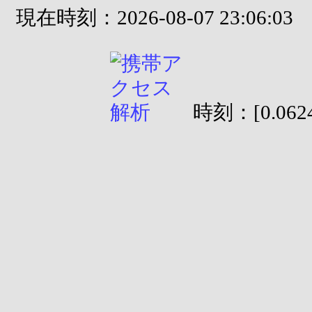
現在時刻：2026-08-07 23:06:03
時刻：[0.0624