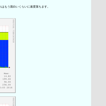
れはもう面白いくらいに速度落ちます。