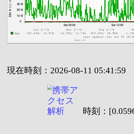
現在時刻：2026-08-11 05:41:59
時刻：[0.0596