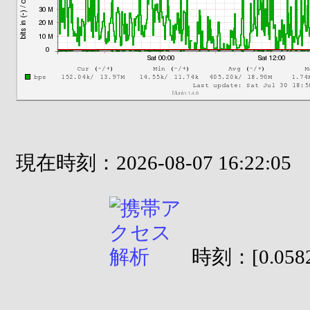
現在時刻：2026-08-07 16:22:05
時刻：[0.0582