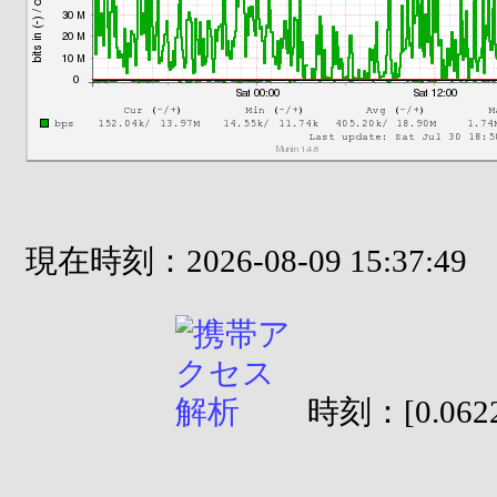
現在時刻：2026-08-09 15:37:49
時刻：[0.0622