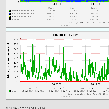
現在時刻：2026-08-06 14:43:10