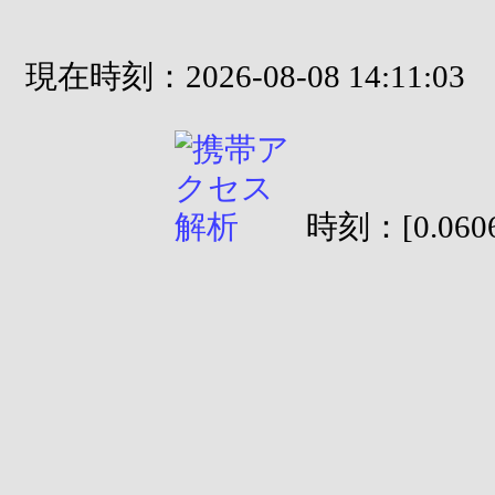
現在時刻：2026-08-08 14:11:03
時刻：[0.0606