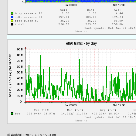
現在時刻：2026-08-09 15:31:00