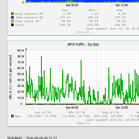
現在時刻：2026-08-09 00:31:52