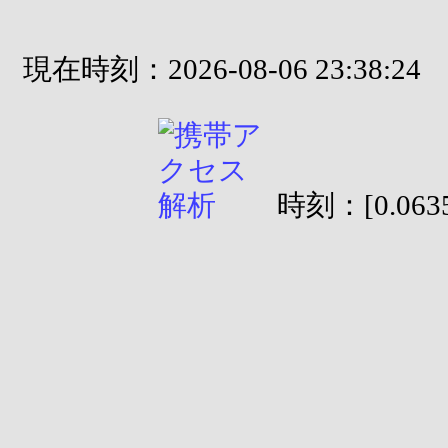
現在時刻：2026-08-06 23:38:24
時刻：[0.0635