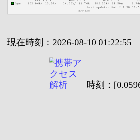
現在時刻：2026-08-10 01:22:55
時刻：[0.0596