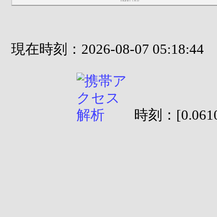
現在時刻：2026-08-07 05:18:44
時刻：[0.0610