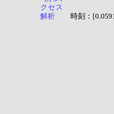
時刻：[0.0591