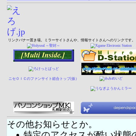
リンクバナー置き場。ミラーサイトさんや、情報サイトさんへのリンクです。
ニセＯＩＣのファンサイト総合トップ(仮）
その他お知らせとか。
特定のアクセスが酷い状態