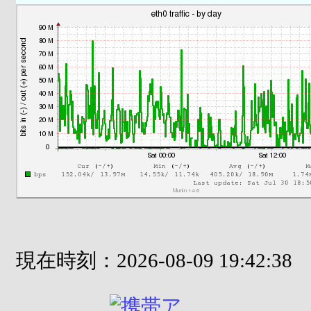
現在時刻：2026-08-09 19:42:38