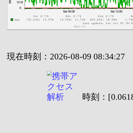
現在時刻：2026-08-09 08:34:27
時刻：[0.0618