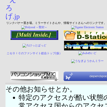
リンクバナー置き場。ミラーサイトさんや、情報サイトさんへのリンクです。
ニセＯＩＣのファンサイト総合トップ(仮）
その他お知らせとか。
特定のアクセスが酷い状態
常アクセス国
からのアクセ