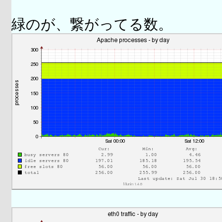
緑のが、繋がってる数。