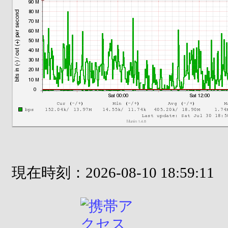
現在時刻：2026-08-10 18:59:11