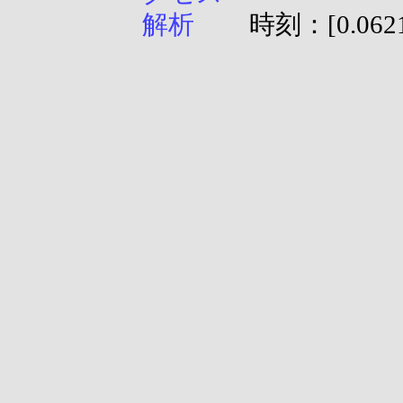
時刻：[0.0621