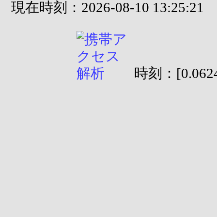
現在時刻：2026-08-10 13:25:21
時刻：[0.0624