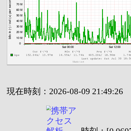
現在時刻：2026-08-09 21:49:26