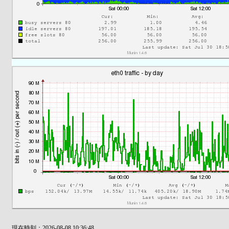
現在時刻：2026-08-08 10:36:48