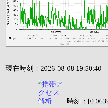
現在時刻：2026-08-08 19:50:40
時刻：[0.0639